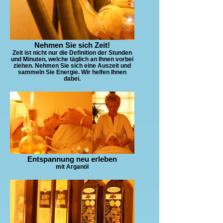
Nehmen Sie sich Zeit!
Zeit ist nicht nur die Definition der Stunden
und Minuten, welche täglich an Ihnen vorbei
ziehen. Nehmen Sie sich eine Auszeit und
sammeln Sie Energie. Wir helfen Ihnen
dabei.
Entspannung neu erleben
mit Arganöl